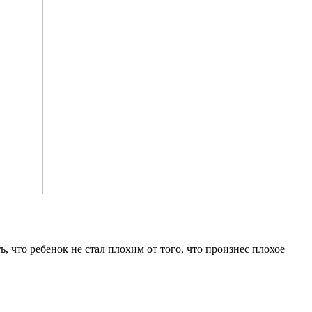
, что ребенок не стал плохим от того, что произнес плохое