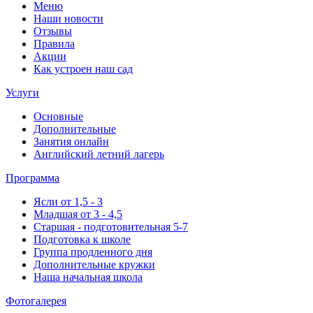
Меню
Наши новости
Отзывы
Правила
Акции
Как устроен наш сад
Услуги
Основные
Дополнительные
Занятия онлайн
Английский летний лагерь
Программа
Ясли от 1,5 - 3
Младшая от 3 - 4,5
Старшая - подготовительная 5-7
Подготовка к школе
Группа продленного дня
Дополнительные кружки
Наша начальная школа
Фотогалерея