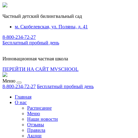
Частный детский билингвальный сад
м. Скобелевская, ул. Поляны, д. 41
8-800-234-72-27
Бесплатный пробный день
Инновационная частная школа
ПЕРЕЙТИ НА САЙТ MVSCHOOL
Меню
8-800-234-72-27
Бесплатный пробный день
Главная
О нас
Расписание
Меню
Наши новости
Отзывы
Правила
Акции