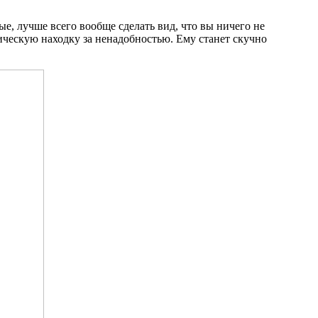
е, лучше всего вообще сделать вид, что вы ничего не
тическую находку за ненадобностью. Ему станет скучно