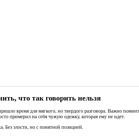
ить, что так говорить нельзя
пришло время для мягкого, но твердого разговора. Важно помнить
сто примерил на себя чужую одежку, которая ему не идет.
а. Без злости, но с понятной позицией.