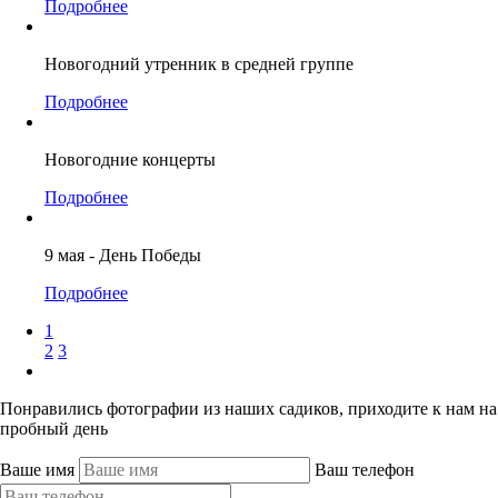
Подробнее
Новогодний утренник в средней группе
Подробнее
Новогодние концерты
Подробнее
9 мая - День Победы
Подробнее
1
2
3
Понравились фотографии из наших садиков, приходите к нам на
пробный день
Ваше имя
Ваш телефон