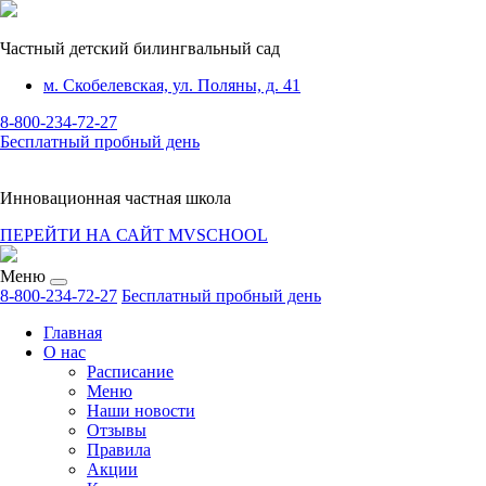
Частный детский билингвальный сад
м. Скобелевская, ул. Поляны, д. 41
8-800-234-72-27
Бесплатный пробный день
Инновационная частная школа
ПЕРЕЙТИ НА САЙТ MVSCHOOL
Меню
8-800-234-72-27
Бесплатный пробный день
Главная
О нас
Расписание
Меню
Наши новости
Отзывы
Правила
Акции