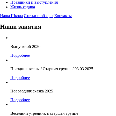
Праздники и выступления
Жизнь садика
Наша Школа
Статьи и обзоры
Контакты
Наши занятия
Выпускной 2026
Подробнее
Праздник весны / Старшая группа / 03.03.2025
Подробнее
Новогодняя сказка 2025
Подробнее
Весенний утренник в старшей группе