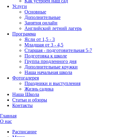
Как устроен наш сад
Услуги
Основные
Дополнительные
Занятия онлайн
Английский летний лагерь
Программа
Ясли от 1,5 - 3
Младшая от 3 - 4,5
Старшая - подготовительная 5-7
Подготовка к школе
Группа продленного дня
Дополнительные кружки
Наша начальная школа
Фотогалерея
Праздники и выступления
Жизнь садика
Наша Школа
Статьи и обзоры
Контакты
Главная
О нас
Расписание