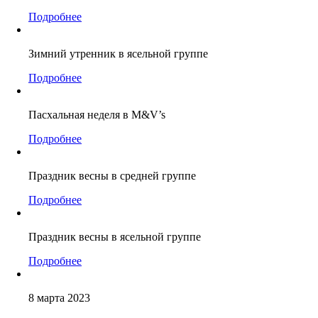
Подробнее
Зимний утренник в ясельной группе
Подробнее
Пасхальная неделя в M&V’s
Подробнее
Праздник весны в средней группе
Подробнее
Праздник весны в ясельной группе
Подробнее
8 марта 2023