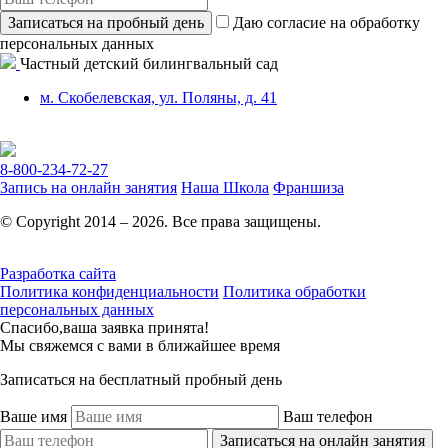
Записаться на пробный день
Даю согласие на обработку
персональных данных
Частный детский билингвальный сад
м. Скобелевская, ул. Поляны, д. 41
8-800-234-72-27
Запись на онлайн занятия
Наша Школа
Франшиза
© Copyright 2014 – 2026. Все права защищены.
Разработка сайта
Политика конфиденциальности
Политика обработки
персональных данных
Спасибо,ваша заявка принята!
Мы свяжемся с вами в ближайшее время
Записаться на бесплатный пробный день
Ваше имя
Ваш телефон
Записаться на онлайн занятия