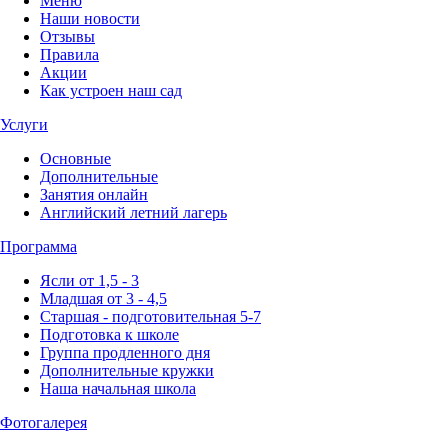
Меню
Наши новости
Отзывы
Правила
Акции
Как устроен наш сад
Услуги
Основные
Дополнительные
Занятия онлайн
Английский летний лагерь
Программа
Ясли от 1,5 - 3
Младшая от 3 - 4,5
Старшая - подготовительная 5-7
Подготовка к школе
Группа продленного дня
Дополнительные кружки
Наша начальная школа
Фотогалерея