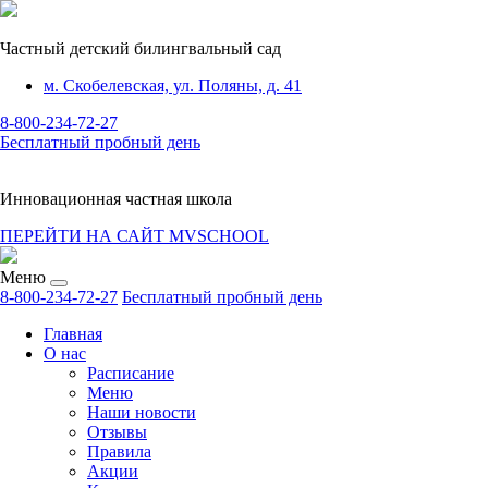
Частный детский билингвальный сад
м. Скобелевская, ул. Поляны, д. 41
8-800-234-72-27
Бесплатный пробный день
Инновационная частная школа
ПЕРЕЙТИ НА САЙТ MVSCHOOL
Меню
8-800-234-72-27
Бесплатный пробный день
Главная
О нас
Расписание
Меню
Наши новости
Отзывы
Правила
Акции