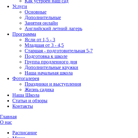
Как устроен наш сад
Услуги
Основные
Дополнительные
Занятия онлайн
Английский летний лагерь
Программа
Ясли от 1,5 - 3
Младшая от 3 - 4,5
Старшая - подготовительная 5-7
Подготовка к школе
Группа продленного дня
Дополнительные кружки
Наша начальная школа
Фотогалерея
Праздники и выступления
Жизнь садика
Наша Школа
Статьи и обзоры
Контакты
Главная
О нас
Расписание