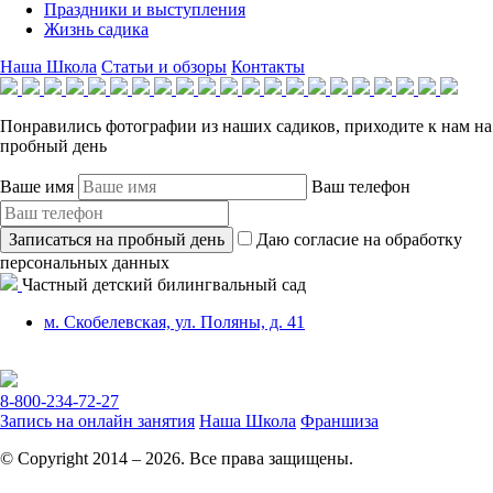
Праздники и выступления
Жизнь садика
Наша Школа
Статьи и обзоры
Контакты
Понравились фотографии из наших садиков, приходите к нам на
пробный день
Ваше имя
Ваш телефон
Записаться на пробный день
Даю согласие на обработку
персональных данных
Частный детский билингвальный сад
м. Скобелевская, ул. Поляны, д. 41
8-800-234-72-27
Запись на онлайн занятия
Наша Школа
Франшиза
© Copyright 2014 – 2026. Все права защищены.