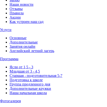
Меню
Наши новости
Отзывы
Правила
Акции
Как устроен наш сад
Услуги
Основные
Дополнительные
Занятия онлайн
Английский летний лагерь
Программа
Ясли от 1,5 - 3
Младшая от 3 - 4,5
Старшая - подготовительная 5-7
Подготовка к школе
Группа продленного дня
Дополнительные кружки
Наша начальная школа
Фотогалерея